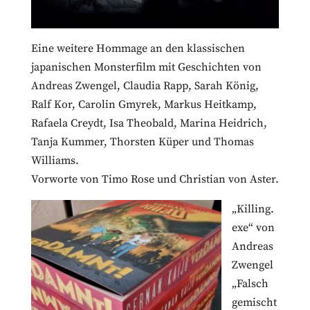
Eine weitere Hommage an den klassischen
japanischen Monsterfilm mit Geschichten von
Andreas Zwengel, Claudia Rapp, Sarah König,
Ralf Kor, Carolin Gmyrek, Markus Heitkamp,
Rafaela Creydt, Isa Theobald, Marina Heidrich,
Tanja Kummer, Thorsten Küper und Thomas
Williams.
Vorworte von Timo Rose und Christian von Aster.
„Killing.
exe“ von
Andreas
Zwengel
„Falsch
gemischt