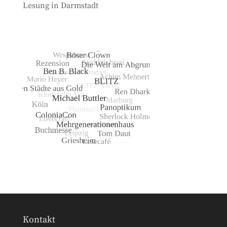
Lesung in Darmstadt
Kontakt