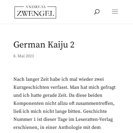
German Kaiju 2
8. Mai 2023
Nach langer Zeit habe ich mal wieder zwei
Kurzgeschichten verfasst. Man hat mich gefragt
und ich hatte gerade Zeit. Da diese beiden
Komponenten nicht allzu oft zusammentreffen,
ließ ich mich nicht lange bitten. Geschichte
Nummer 1 ist dieser Tage im Leseratten-Verlag
erschienen, in einer Anthologie mit dem