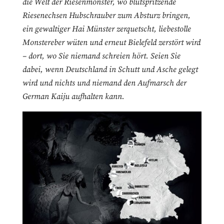
die Welt der Riesenmonster, wo blutspritzende
Riesenechsen Hubschrauber zum Absturz bringen,
ein gewaltiger Hai Münster zerquetscht, liebestolle
Monstereber wüten und erneut Bielefeld zerstört wird
– dort, wo Sie niemand schreien hört. Seien Sie
dabei, wenn Deutschland in Schutt und Asche gelegt
wird und nichts und niemand den Aufmarsch der
German Kaiju aufhalten kann.