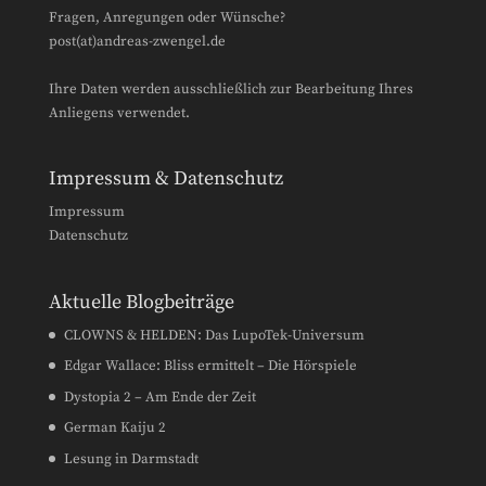
Fragen, Anregungen oder Wünsche?
post(at)andreas-zwengel.de
Ihre Daten werden ausschließlich zur Bearbeitung Ihres
Anliegens verwendet.
Impressum & Datenschutz
Impressum
Datenschutz
Aktuelle Blogbeiträge
CLOWNS & HELDEN: Das LupoTek-Universum
Edgar Wallace: Bliss ermittelt – Die Hörspiele
Dystopia 2 – Am Ende der Zeit
German Kaiju 2
Lesung in Darmstadt