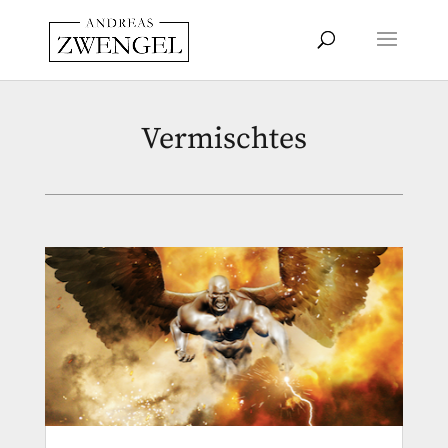
Vermischtes