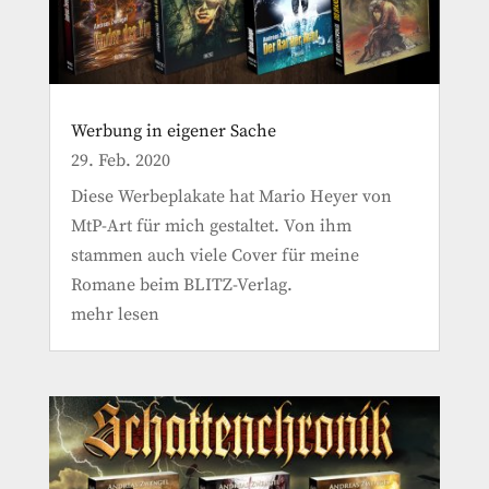
Werbung in eigener Sache
29. Feb. 2020
Diese Werbeplakate hat Mario Heyer von
MtP-Art für mich gestaltet. Von ihm
stammen auch viele Cover für meine
Romane beim BLITZ-Verlag.
mehr lesen