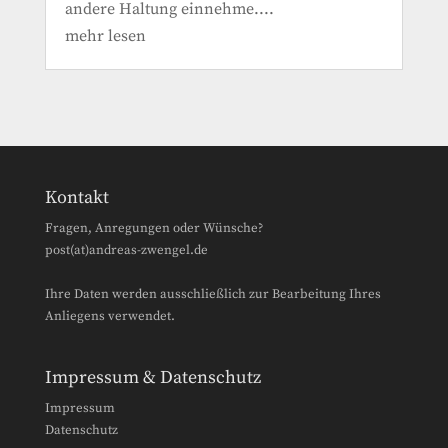
andere Haltung einnehme....
mehr lesen
Kontakt
Fragen, Anregungen oder Wünsche?
post(at)andreas-zwengel.de
Ihre Daten werden ausschließlich zur Bearbeitung Ihres
Anliegens verwendet.
Impressum & Datenschutz
Impressum
Datenschutz