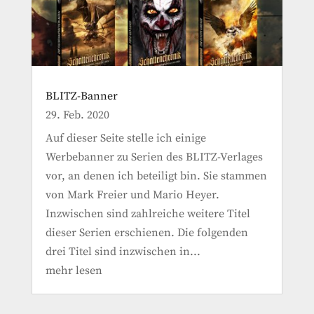
BLITZ-Banner
29. Feb. 2020
Auf dieser Seite stelle ich einige
Werbebanner zu Serien des BLITZ-Verlages
vor, an denen ich beteiligt bin. Sie stammen
von Mark Freier und Mario Heyer.
Inzwischen sind zahlreiche weitere Titel
dieser Serien erschienen. Die folgenden
drei Titel sind inzwischen in...
mehr lesen