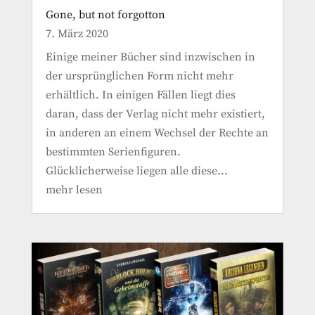
Gone, but not forgotton
7. März 2020
Einige meiner Bücher sind inzwischen in
der ursprünglichen Form nicht mehr
erhältlich. In einigen Fällen liegt dies
daran, dass der Verlag nicht mehr existiert,
in anderen an einem Wechsel der Rechte an
bestimmten Serienfiguren.
Glücklicherweise liegen alle diese...
mehr lesen