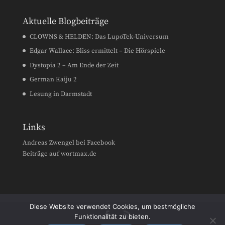
Aktuelle Blogbeiträge
CLOWNS & HELDEN: Das LupoTek-Universum
Edgar Wallace: Bliss ermittelt – Die Hörspiele
Dystopia 2 – Am Ende der Zeit
German Kaiju 2
Lesung in Darmstadt
Links
Andreas Zwengel bei Facebook
Beiträge auf wortmax.de
Diese Website verwendet Cookies, um bestmögliche
Funktionalität zu bieten.