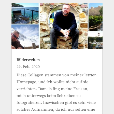
Bilderwelten
29. Feb. 2020
Diese Collagen stammen von meiner letzten
Homepage, und ich wollte nicht auf sie
verzichten. Damals fing meine Frau an,
mich unterwegs beim Schreiben zu
fotografieren. Inzwischen gibt es sehr viele
solcher Aufnahmen, da ich nur selten eine