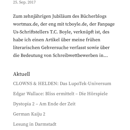
25. Sep. 2017
Zum zehnjährigen Jubiläum des Bücherblogs
wortmax.de, der eng mit tcboyle.de, der Fanpage
Us-Schriftstellers T.C. Boyle, verknüpft ist, des
habe ich einen Artikel über meine frühen
literarischen Gehversuche verfasst sowie über
die Bedeutung von Schreibwettbewerben in...
Aktuell
CLOWNS & HELDEN: Das LupoTek-Universum
Edgar Wallace: Bliss ermittelt – Die Hörspiele
Dystopia 2 – Am Ende der Zeit
German Kaiju 2
Lesung in Darmstadt