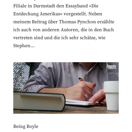
Filiale in Darmstadt den Essayband »Die
Entdeckung Amerikas« vorgestellt. Neben
meinem Beitrag über Thomas Pynchon erzählte
ich auch von anderen Autoren, die in den Buch
vertreten sind und die ich sehr schätze, wie
Stephen...
Being Boyle