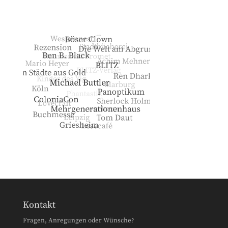
Kontakt
Fragen, Anregungen oder Wünsche?