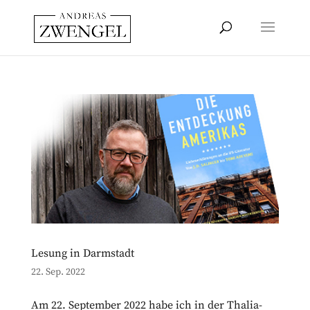
Lesung in Darmstadt
22. Sep. 2022
Am 22. September 2022 habe ich in der Thalia-