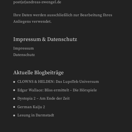
post(at)andreas-zwengel.de
Ihre Daten werden ausschließlich zur Bearbeitung Ihres
Anliegens verwendet.
Impressum & Datenschutz
Impressum
Datenschutz
Aktuelle Blogbeiträge
CLOWNS & HELDEN: Das LupoTek-Universum
Edgar Wallace: Bliss ermittelt – Die Hörspiele
Dystopia 2 – Am Ende der Zeit
German Kaiju 2
Lesung in Darmstadt