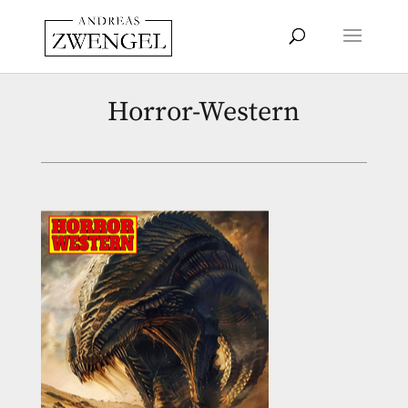
Horror-Western