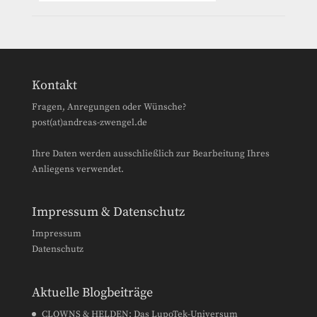
Kontakt
Fragen, Anregungen oder Wünsche?
post(at)andreas-zwengel.de
Ihre Daten werden ausschließlich zur Bearbeitung Ihres
Anliegens verwendet.
Impressum & Datenschutz
Impressum
Datenschutz
Aktuelle Blogbeiträge
CLOWNS & HELDEN: Das LupoTek-Universum