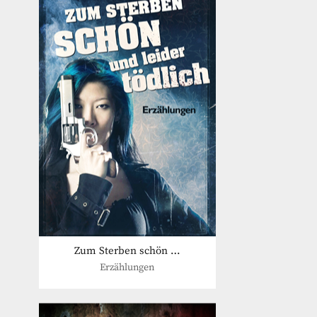
Zum Sterben schön …
Erzählungen