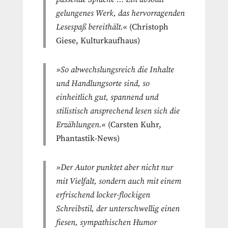
gelungenes Werk, das hervorragenden
Lesespaß bereithält.«
(Christoph
Giese, Kulturkaufhaus)
»So abwechslungsreich die Inhalte
und Handlungsorte sind, so
einheitlich gut, spannend und
stilistisch ansprechend lesen sich die
Erzählungen.«
(Carsten Kuhr,
Phantastik-News)
»Der Autor punktet aber nicht nur
mit Vielfalt, sondern auch mit einem
erfrischend locker-flockigen
Schreibstil, der unterschwellig einen
fiesen, sympathischen Humor