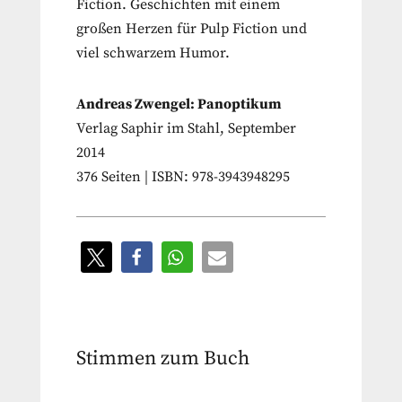
Fiction. Geschichten mit einem
großen Herzen für Pulp Fiction und
viel schwarzem Humor.
Andreas Zwengel: Panoptikum
Verlag Saphir im Stahl, September
2014
376 Seiten | ISBN: 978-3943948295
Stimmen zum Buch