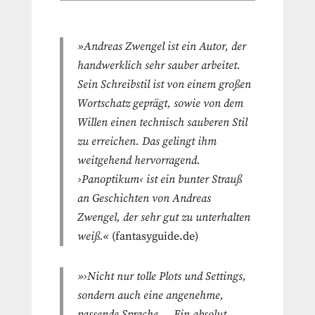
»Andreas Zwengel ist ein Autor, der
handwerklich sehr sauber arbeitet.
Sein Schreibstil ist von einem großen
Wortschatz geprägt, sowie von dem
Willen einen technisch sauberen Stil
zu erreichen. Das gelingt ihm
weitgehend hervorragend.
›Panoptikum‹ ist ein bunter Strauß
an Geschichten von Andreas
Zwengel, der sehr gut zu unterhalten
weiß.«
(fantasyguide.de)
»›Nicht nur tolle Plots und Settings,
sondern auch eine angenehme,
passende Sprache … Ein absolut