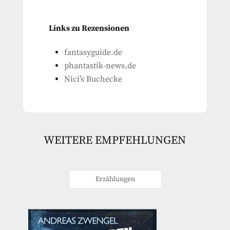
Links zu Rezensionen
fantasyguide.de
phantastik-news.de
Nici’s Buchecke
WEITERE EMPFEHLUNGEN
Erzählungen