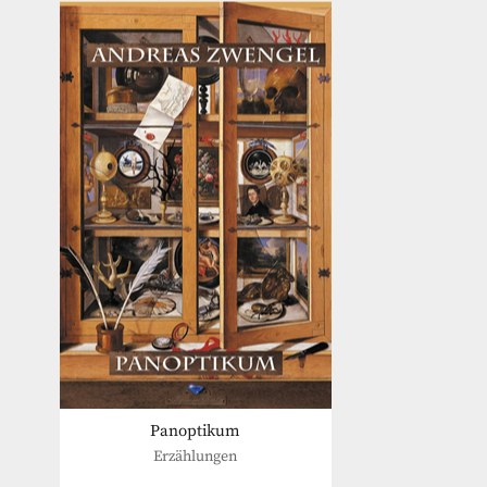
Panoptikum
Erzählungen