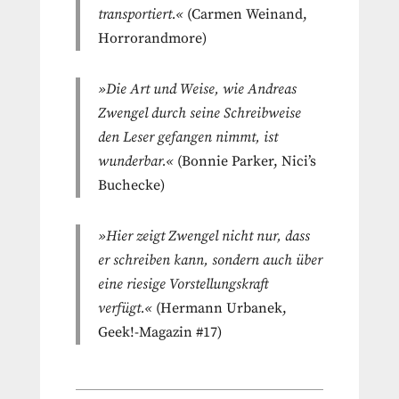
transportiert.«
(Carmen Weinand,
Horrorandmore)
»Die Art und Weise, wie Andreas
Zwengel durch seine Schreibweise
den Leser gefangen nimmt, ist
wunderbar.«
(Bonnie Parker, Nici’s
Buchecke)
»Hier zeigt Zwengel nicht nur, dass
er schreiben kann, sondern auch über
eine riesige Vorstellungskraft
verfügt.«
(Hermann Urbanek,
Geek!-Magazin #17)